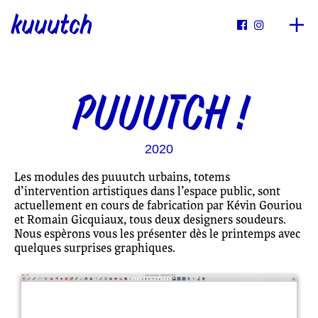
kuuutch


PUUUTCH !
2020
Les modules des puuutch urbains, totems
d’intervention artistiques dans l’espace public, sont
actuellement en cours de fabrication par Kévin Gouriou
et Romain Gicquiaux, tous deux designers soudeurs.
Nous espèrons vous les présenter dès le printemps avec
quelques surprises graphiques.