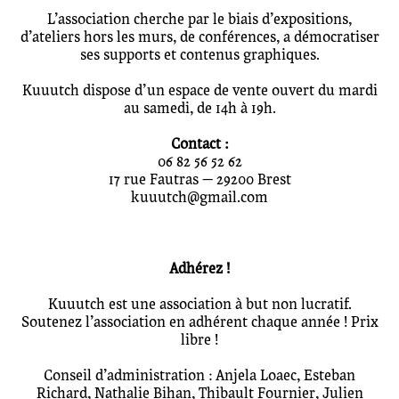
L’association cherche par le biais d’expositions,
d’ateliers hors les murs, de conférences, a démocratiser
ses supports et contenus graphiques.
Kuuutch dispose d’un espace de vente ouvert du mardi
au samedi, de 14h à 19h.
Contact :
06 82 56 52 62
17 rue Fautras — 29200 Brest
kuuutch@gmail.com
Adhérez !
Kuuutch est une association à but non lucratif.
Soutenez l’association en adhérent chaque année ! Prix
libre !
Conseil d’administration : Anjela Loaec, Esteban
Richard, Nathalie Bihan, Thibault Fournier, Julien