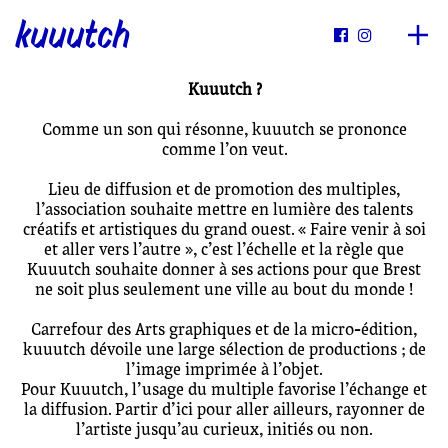
kuuutch


Kuuutch ?
Comme un son qui résonne, kuuutch se prononce
comme l’on veut.
Lieu de diffusion et de promotion des multiples,
l’association souhaite mettre en lumière des talents
créatifs et artistiques du grand ouest. « Faire venir à soi
et aller vers l’autre », c’est l’échelle et la règle que
Kuuutch souhaite donner à ses actions pour que Brest
ne soit plus seulement une ville au bout du monde !
Carrefour des Arts graphiques et de la micro-édition,
kuuutch dévoile une large sélection de productions ; de
l’image imprimée à l’objet.
Pour Kuuutch, l’usage du multiple favorise l’échange et
la diffusion. Partir d’ici pour aller ailleurs, rayonner de
l’artiste jusqu’au curieux, initiés ou non.