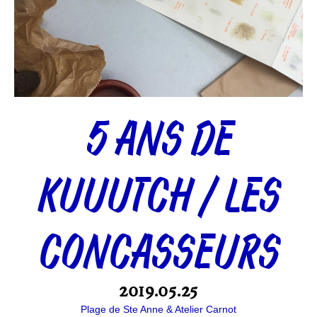
5 ANS DE
KUUUTCH / LES
CONCASSEURS
2019.05.25
Plage de Ste Anne & Atelier Carnot