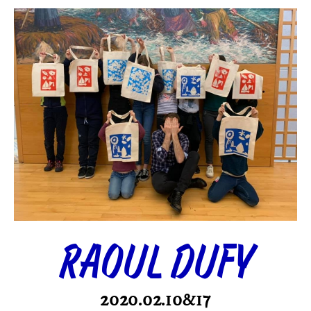
RAOUL DUFY
2020.02.10&17