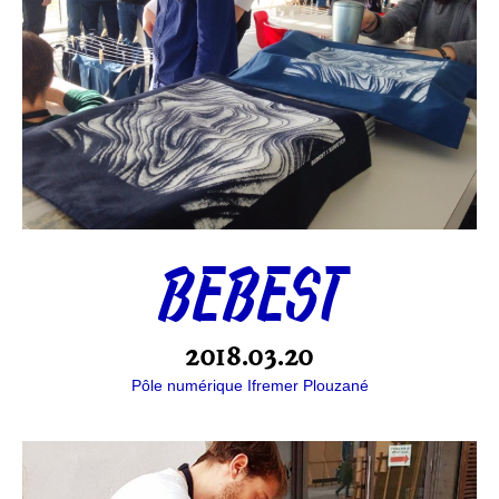
BEBEST
2018.03.20
Pôle numérique Ifremer Plouzané