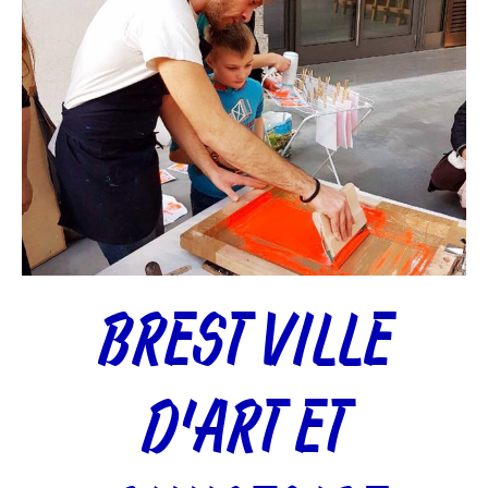
BREST VILLE
D’ART ET