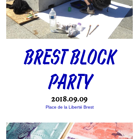
BREST BLOCK
PARTY
2018.09.09
Place de la Liberté Brest