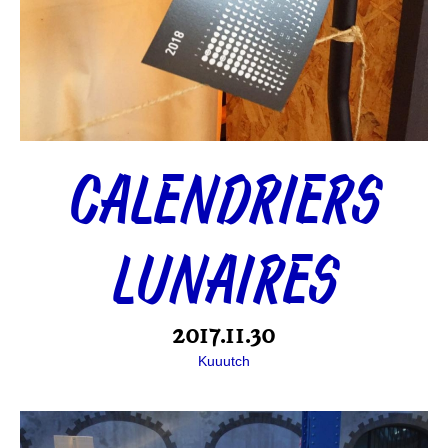
CALENDRIERS
LUNAIRES
2017.11.30
Kuuutch