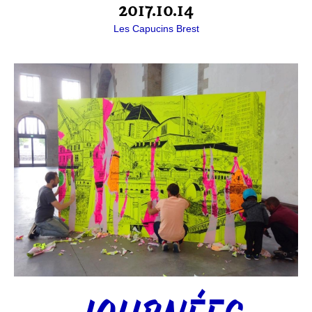
2017.10.14
Les Capucins Brest