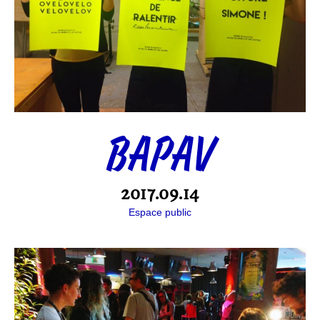
BAPAV
2017.09.14
Espace public