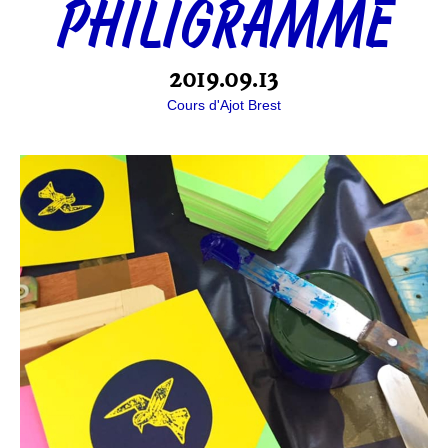
PHILIGRAMME
2019.09.13
Cours d'Ajot Brest