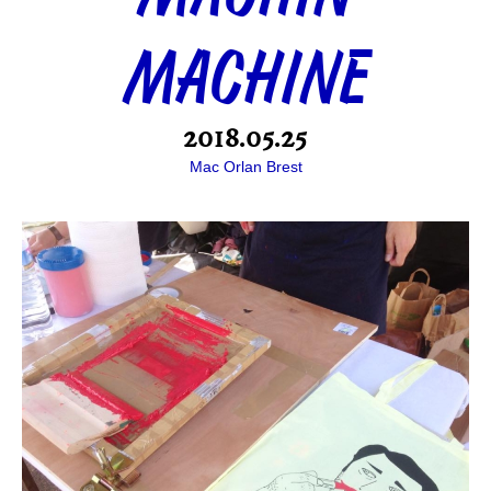
MACHINE
2018.05.25
Mac Orlan Brest