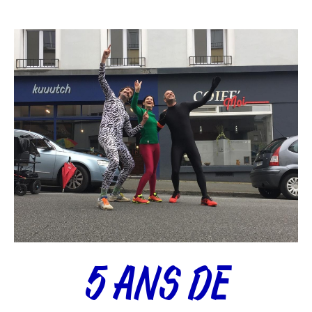
5 ANS DE