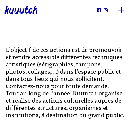
kuuutch


L’objectif de ces actions est de promouvoir
et rendre accessible différentes techniques
artistiques (sérigraphies, tampons,
photos, collages, …) dans l’espace public et
dans tous lieux qui nous sollicitent.
Contactez-nous pour toute demande.
Tout au long de l’année, Kuuutch organise
et réalise des actions culturelles auprès de
différentes structures, organismes et
institutions, à destination du grand public.