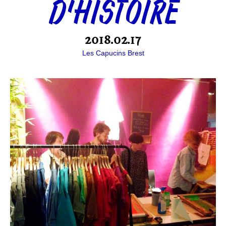
D’HISTOIRE
2018.02.17
Les Capucins Brest