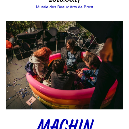
Musée des Beaux Arts de Brest
MACHIN