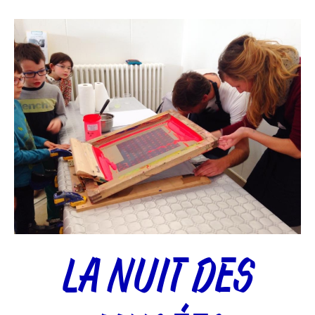
LA NUIT DES