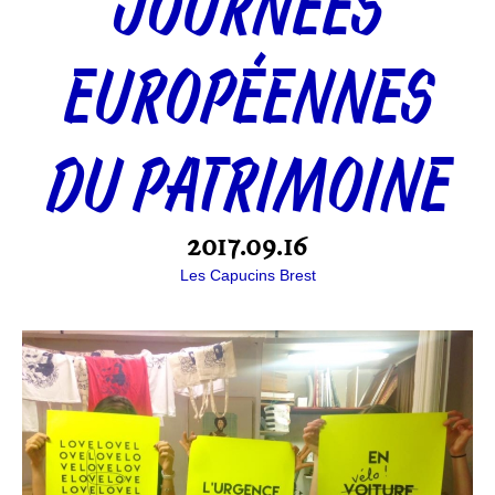
JOURNÉES
EUROPÉENNES
DU PATRIMOINE
2017.09.16
Les Capucins Brest