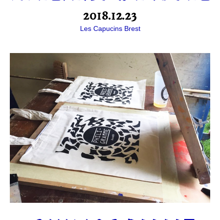
2018.12.23
Les Capucins Brest