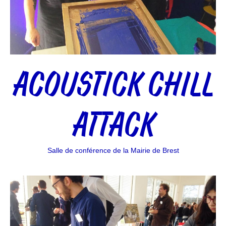
ACOUSTICK CHILL
ATTACK
Salle de conférence de la Mairie de Brest