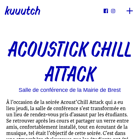
kuuutch


ACOUSTICK CHILL
ATTACK
Salle de conférence de la Mairie de Brest
À l’occasion de la soirée Acoust’Chill Attack qui a eu
lieu jeudi, la salle de conférence s’est transformée en
un lieu de rendez-vous pris d’assaut par les étudiants.
Se retrouver après les cours et partager un verre entre
amis, confortablement installé, tout en écoutant de la
musique, tel était l’objectif de cette soirée. C’est dans