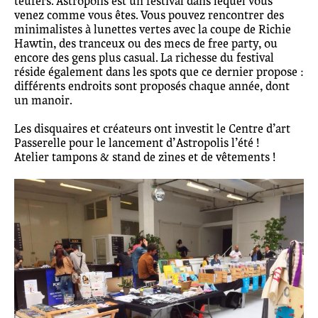
teufers. Astropolis est un festival dans lequel vous
venez comme vous êtes. Vous pouvez rencontrer des
minimalistes à lunettes vertes avec la coupe de Richie
Hawtin, des tranceux ou des mecs de free party, ou
encore des gens plus casual. La richesse du festival
réside également dans les spots que ce dernier propose :
différents endroits sont proposés chaque année, dont
un manoir.
Les disquaires et créateurs ont investit le Centre d’art
Passerelle pour le lancement d’Astropolis l’été !
Atelier tampons & stand de zines et de vêtements !