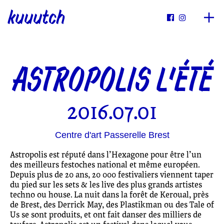
kuuutch


ASTROPOLIS L’ÉTÉ
2016.07.01
Centre d'art Passerelle Brest
Astropolis est réputé dans l’Hexagone pour être l’un
des meilleurs festoches national et même européen.
Depuis plus de 20 ans, 20 000 festivaliers viennent taper
du pied sur les sets & les live des plus grands artistes
techno ou house. La nuit dans la forêt de Keroual, près
de Brest, des Derrick May, des Plastikman ou des Tale of
Us se sont produits, et ont fait danser des milliers de