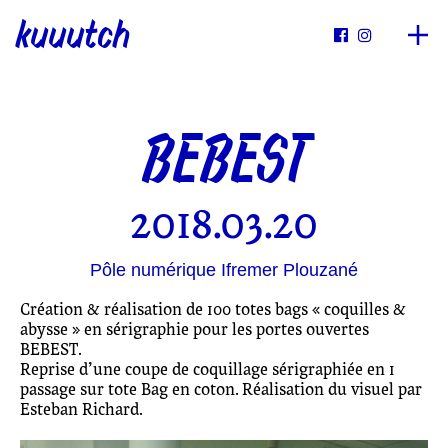
kuuutch


BEBEST
2018.03.20
Pôle numérique Ifremer Plouzané
Création & réalisation de 100 totes bags « coquilles &
abysse » en sérigraphie pour les portes ouvertes
BEBEST.
Reprise d’une coupe de coquillage sérigraphiée en 1
passage sur tote Bag en coton. Réalisation du visuel par
Esteban Richard.