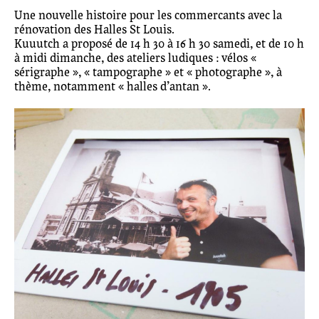
Une nouvelle histoire pour les commercants avec la
rénovation des Halles St Louis.
Kuuutch a proposé de 14 h 30 à 16 h 30 samedi, et de 10 h
à midi dimanche, des ateliers ludiques : vélos «
sérigraphe », « tampographe » et « photographe », à
thème, notamment « halles d’antan ».