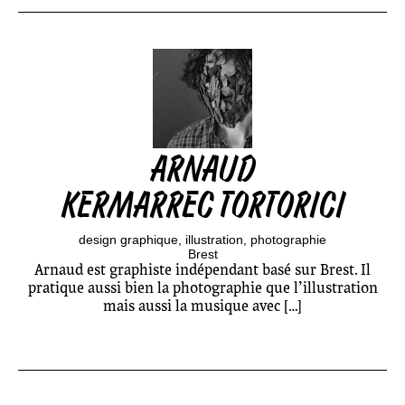
ARNAUD
KERMARREC TORTORICI
design graphique
illustration
photographie
Brest
Arnaud est graphiste indépendant basé sur Brest. Il
pratique aussi bien la photographie que l’illustration
mais aussi la musique avec […]