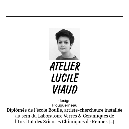
ATELIER
LUCILE
VIAUD
design
Plouguerneau
Diplômée de l’école Boulle, artiste-chercheure installée
au sein du Laboratoire Verres & Céramiques de
l’Institut des Sciences Chimiques de Rennes […]