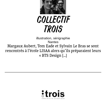
COLLECTIF
TROIS
illustration
sérigraphie
Nantes
Margaux Aubert, Tom Eade et Sylvain Le Bras se sont
rencontrés à l’école LISAA alors qu’ils préparaient leurs
« BTS Design […]