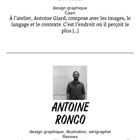
design graphique
Caen
À l’atelier, Antoine Giard, compose avec les images, le
langage et le contexte. C’est l’endroit où il perçoit le
plus […]
ANTOINE
RONCO
design graphique
illustration
sérigraphie
Rennes