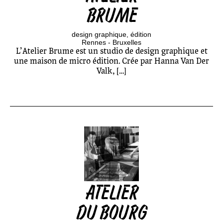
BRUME
design graphique
édition
Rennes - Bruxelles
L’Atelier Brume est un studio de design graphique et
une maison de micro édition. Crée par Hanna Van Der
Valk, […]
ATELIER
DU BOURG