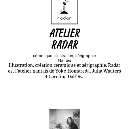
ATELIER
RADAR
céramique
illustration
sérigraphie
Nantes
Illustration, création céramique et sérigraphie. Radar
est l’atelier nantais de Yoko Homareda, Julia Wauters
et Caroline Dall’Ava.