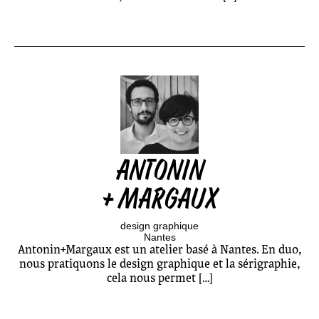
ANTONIN
+ MARGAUX
design graphique
Nantes
Antonin+Margaux est un atelier basé à Nantes. En duo,
nous pratiquons le design graphique et la sérigraphie,
cela nous permet […]