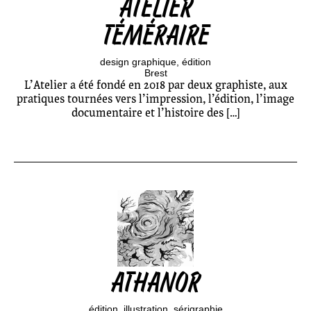
ATELIER
TÉMÉRAIRE
design graphique
édition
Brest
L’Atelier a été fondé en 2018 par deux graphiste, aux
pratiques tournées vers l’impression, l’édition, l’image
documentaire et l’histoire des […]
ATHANOR
édition
illustration
sérigraphie