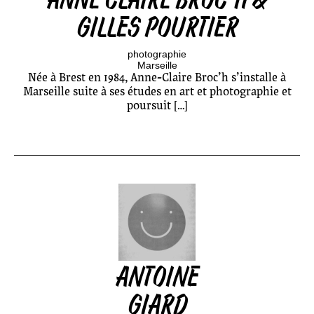
GILLES POURTIER
photographie
Marseille
Née à Brest en 1984, Anne-Claire Broc’h s’installe à
Marseille suite à ses études en art et photographie et
poursuit […]
ANTOINE
GIARD