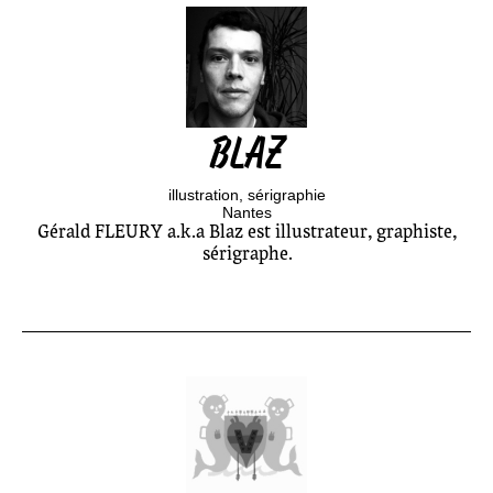
BLAZ
illustration
sérigraphie
Nantes
Gérald FLEURY a.k.a Blaz est illustrateur, graphiste,
sérigraphe.