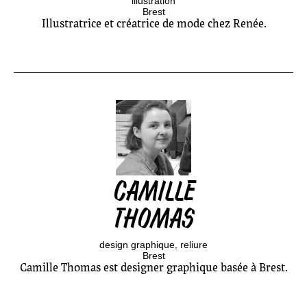
illustration
Brest
Illustratrice et créatrice de mode chez Renée.
CAMILLE
THOMAS
design graphique
reliure
Brest
Camille Thomas est designer graphique basée à Brest.