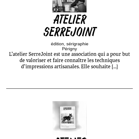
ATELIER
SERREJOINT
édition
sérigraphie
Périgny
L’atelier SerreJoint est une association qui a pour but
de valoriser et faire connaître les techniques
d’impressions artisanales. Elle souhaite […]