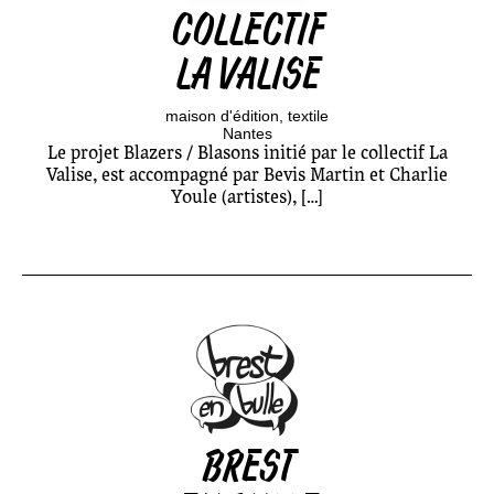
COLLECTIF
LA VALISE
maison d'édition
textile
Nantes
Le projet Blazers / Blasons initié par le collectif La
Valise, est accompagné par Bevis Martin et Charlie
Youle (artistes), […]
BREST