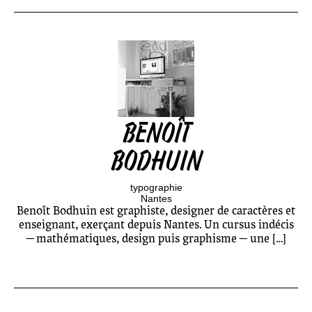
BENOÎT
BODHUIN
typographie
Nantes
Benoît Bodhuin est graphiste, designer de caractères et
enseignant, exerçant depuis Nantes. Un cursus indécis
— mathématiques, design puis graphisme — une […]