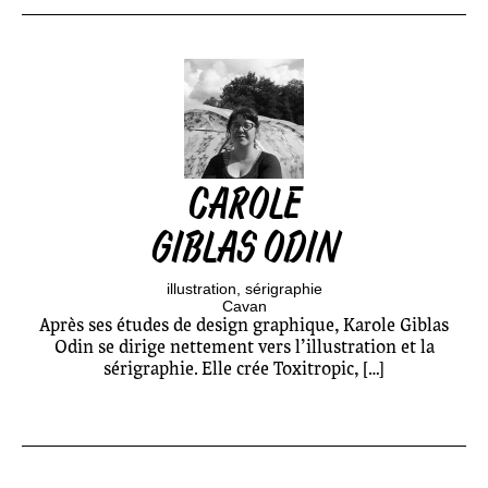
CAROLE
GIBLAS ODIN
illustration
sérigraphie
Cavan
Après ses études de design graphique, Karole Giblas
Odin se dirige nettement vers l’illustration et la
sérigraphie. Elle crée Toxitropic, […]