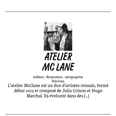
ATELIER
MC LANE
édition
illustration
sérigraphie
Rennes
L’atelier McClane est un duo d’artistes rennais, formé
début 2013 et composé de Julia Crinon et Hugo
Marchal. Ils évoluent dans des […]