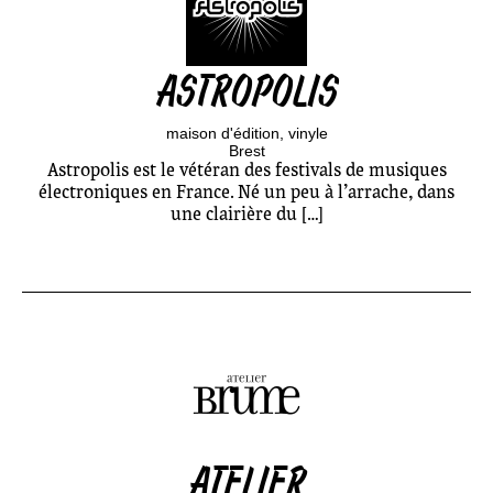
ASTROPOLIS
maison d'édition
vinyle
Brest
Astropolis est le vétéran des festivals de musiques
électroniques en France. Né un peu à l’arrache, dans
une clairière du […]
ATELIER