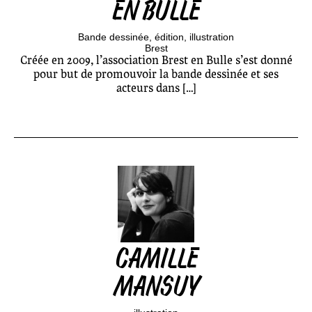
EN BULLE
Bande dessinée
édition
illustration
Brest
Créée en 2009, l’association Brest en Bulle s’est donné
pour but de promouvoir la bande dessinée et ses
acteurs dans […]
CAMILLE
MANSUY