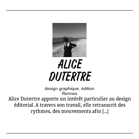
ALICE
DUTERTRE
design graphique
édition
Rennes
Alice Dutertre apporte un intérêt particulier au design
éditorial. A travers son travail, elle retranscrit des
rythmes, des mouvements afin […]