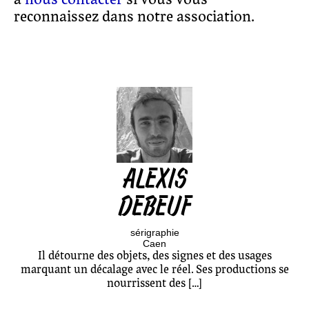
reconnaissez dans notre association.
ALEXIS
DEBEUF
sérigraphie
Caen
Il détourne des objets, des signes et des usages
marquant un décalage avec le réel. Ses productions se
nourrissent des […]