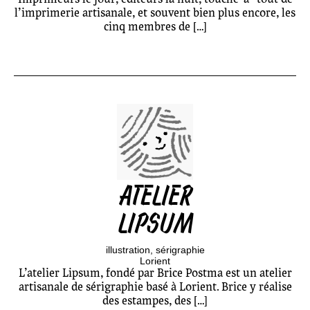
l’imprimerie artisanale, et souvent bien plus encore, les
cinq membres de […]
ATELIER
LIPSUM
illustration
sérigraphie
Lorient
L’atelier Lipsum, fondé par Brice Postma est un atelier
artisanale de sérigraphie basé à Lorient. Brice y réalise
des estampes, des […]