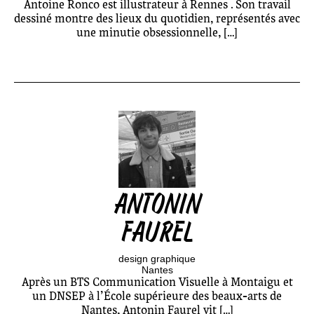
Antoine Ronco est illustrateur à Rennes . Son travail
dessiné montre des lieux du quotidien, représentés avec
une minutie obsessionnelle, […]
ANTONIN
FAUREL
design graphique
Nantes
Après un BTS Communication Visuelle à Montaigu et
un DNSEP à l’École supérieure des beaux-arts de
Nantes, Antonin Faurel vit […]