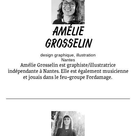
AMÉLIE
GROSSELIN
design graphique
illustration
Nantes
Amélie Grosselin est graphiste/illustratrice
indépendante à Nantes. Elle est également musicienne
et jouais dans le feu-groupe Fordamage.