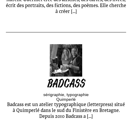
écrit des portraits, des fictions, des poèmes. Elle cherche
à créer […]
BADCASS
sérigraphie
typographie
Quimperlé
Badcass est un atelier typographique (letterpress) situé
à Quimperlé dans le sud du Finistère en Bretagne.
Depuis 2010 Badcass a […]