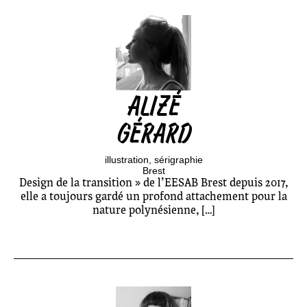
ALIZÉ
GÉRARD
illustration
sérigraphie
Brest
Design de la transition » de l’EESAB Brest depuis 2017,
elle a toujours gardé un profond attachement pour la
nature polynésienne, […]