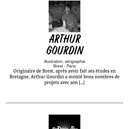
ARTHUR
GOURDIN
illustration
sérigraphie
Brest - Paris
Originaire de Brest, après avoir fait ses études en
Bretagne, Arthur Gourdin a monté bons nombres de
projets avec son […]