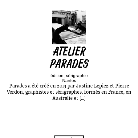
ATELIER
PARADES
édition
sérigraphie
Nantes
Parades a été créé en 2013 par Justine Lepiez et Pierre
Verdon, graphistes et sérigraphes, formés en France, en
Australie et […]