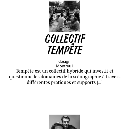
COLLECTIF
TEMPÊTE
design
Montreuil
Tempête est un collectif hybride qui investit et
questionne les domaines de la scénographie à travers
différentes pratiques et supports […]