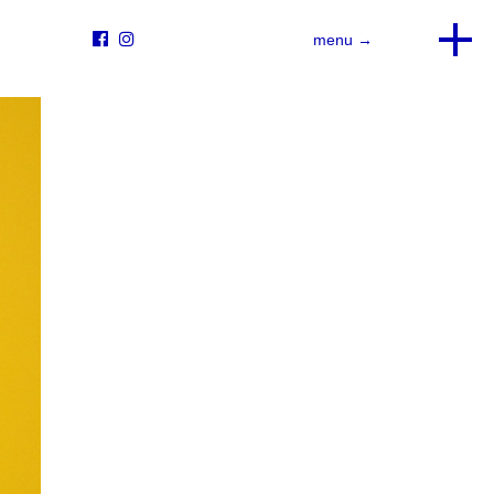


menu →