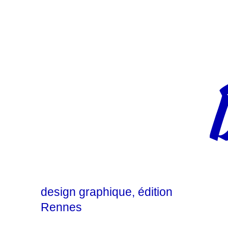
design graphique
édition
Rennes