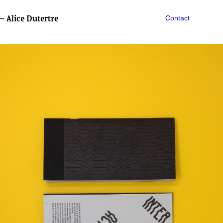
 Alice Dutertre
Contact