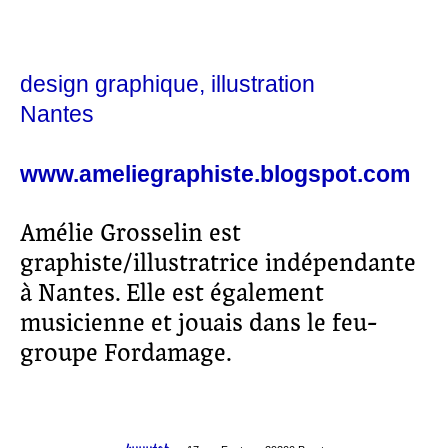
design graphique
illustration
Nantes
www.ameliegraphiste.blogspot.com
Amélie Grosselin est
graphiste/illustratrice indépendante
à Nantes. Elle est également
musicienne et jouais dans le feu-
groupe Fordamage.