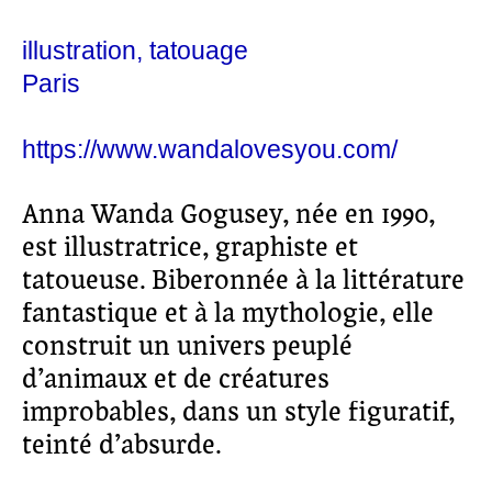
illustration
tatouage
Paris
https://www.wandalovesyou.com/
Anna Wanda Gogusey, née en 1990,
est illustratrice, graphiste et
tatoueuse. Biberonnée à la littérature
fantastique et à la mythologie, elle
construit un univers peuplé
d’animaux et de créatures
improbables, dans un style figuratif,
teinté d’absurde.