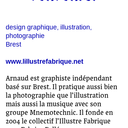
design graphique
illustration
photographie
Brest
www.lillustrefabrique.net
Arnaud est graphiste indépendant
basé sur Brest. Il pratique aussi bien
la photographie que l’illustration
mais aussi la musique avec son
groupe Mnemotechnic. Il fonde en
2004 le collectif l’Illustre Fabrique