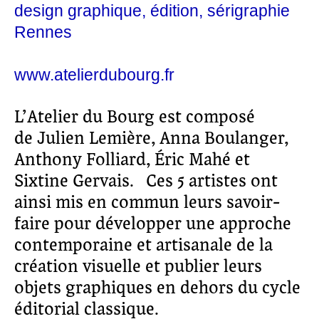
design graphique
édition
sérigraphie
Rennes
www.atelierdubourg.fr
L’Atelier du Bourg est composé
de Julien Lemière, Anna Boulanger,
Anthony Folliard, Éric Mahé et
Sixtine Gervais. Ces 5 artistes ont
ainsi mis en commun leurs savoir-
faire pour développer une approche
contemporaine et artisanale de la
création visuelle et publier leurs
objets graphiques en dehors du cycle
éditorial classique.