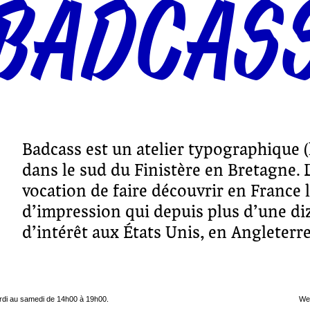
BADCAS
Badcass est un atelier typographique (
dans le sud du Finistère en Bretagne.
vocation de faire découvrir en France l
d’impression qui depuis plus d’une di
d’intérêt aux États Unis, en Angleterre
rdi au samedi de 14h00 à 19h00.
We