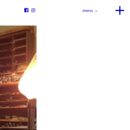


menu →