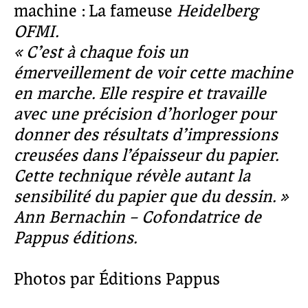
machine : La fameuse
Heidelberg
OFMI.
« C’est à chaque fois un
émerveillement de voir cette machine
en marche. Elle respire et travaille
avec une précision d’horloger pour
donner des résultats d’impressions
creusées dans l’épaisseur du papier.
Cette technique révèle autant la
sensibilité du papier que du dessin. »
Ann Bernachin – Cofondatrice de
Pappus éditions.
Photos par Éditions Pappus