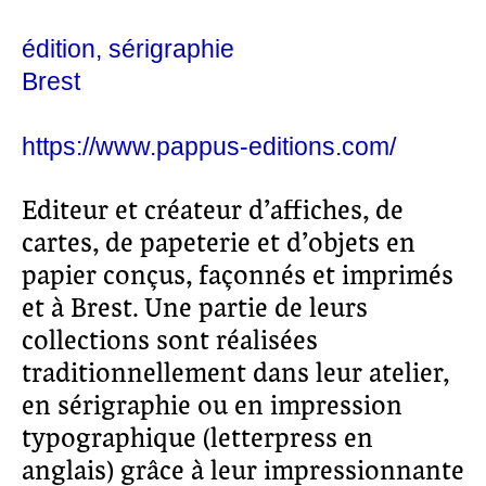
édition
sérigraphie
Brest
https://www.pappus-editions.com/
Editeur et créateur d’affiches, de
cartes, de papeterie et d’objets en
papier conçus, façonnés et imprimés
et à Brest. Une partie de leurs
collections sont réalisées
traditionnellement dans leur atelier,
en sérigraphie ou en impression
typographique (letterpress en
anglais) grâce à leur impressionnante