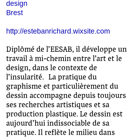
design
Brest
http://estebanrichard.wixsite.com
Diplômé de l’EESAB, il développe un
travail à mi-chemin entre l’art et le
design, dans le contexte de
l’insularité. La pratique du
graphisme et particulièrement du
dessin accompagne depuis toujours
ses recherches artistiques et sa
production plastique. Le dessin est
aujourd’hui indissociable de sa
pratique. Il reflète le milieu dans