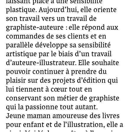
laissant place à une sensibilité
plastique. Aujourd’hui, elle oriente
son travail vers un travail de
graphiste-auteure : elle répond aux
commandes de ses clients et en
parallèle développe sa sensibilité
artistique par le biais d’un travail
d’auteure-illustrateur. Elle souhaite
pouvoir continuer à prendre du
plaisir sur des projets d’édition qui
lui tiennent à cœur tout en
conservant son métier de graphiste
qui la passionne tout autant.
Jeune maman amoureuse des livres
pour enfant et de l’illustration, elle a