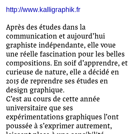
http://www.kalligraphik.fr
Après des études dans la
communication et aujourd’hui
graphiste indépendante, elle voue
une réelle fascination pour les belles
compositions. En soif d’apprendre, et
curieuse de nature, elle a décidé en
2015 de reprendre ses études en
design graphique.
C’est au cours de cette année
universitaire que ses
expérimentations graphiques l’ont
poussée à s’exprimer autrement,