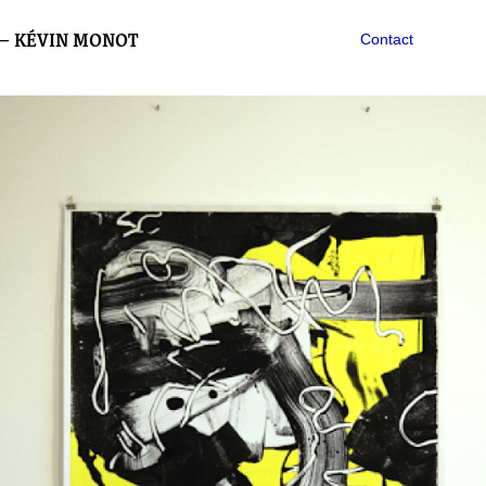
— KÉVIN MONOT
Contact