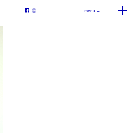


menu →