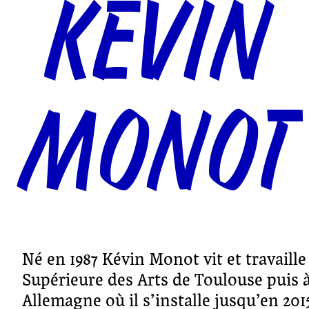
KÉVIN
MONOT
Né en 1987 Kévin Monot vit et travaille 
Supérieure des Arts de Toulouse puis
Allemagne où il s’installe jusqu’en 201