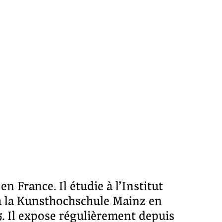
en France. Il étudie à l’Institut
 à la Kunsthochschule Mainz en
5. Il expose régulièrement depuis