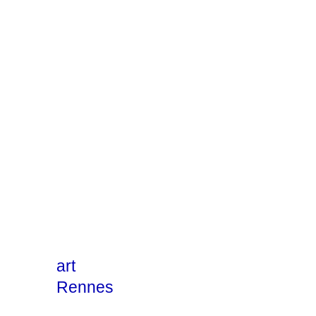
art
Rennes