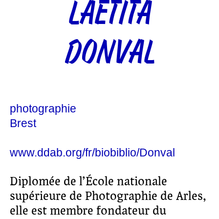
LAËTITA
DONVAL
photographie
Brest
www.ddab.org/fr/biobiblio/Donval
Diplomée de l’École nationale
supérieure de Photographie de Arles,
elle est membre fondateur du