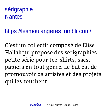
sérigraphie
Nantes
https://lesmoulangeres.tumblr.com/
C’est un collectif composé de Elise
Hallabqui propose des sérigraphies
petite série pour tee-shirts, sacs,
papiers en tout genre. Le but est de
promouvoir ds artistes et des projets
qui les touchent .
kuuutch
— 17 rue Fautras, 29200 Brest