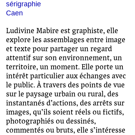
sérigraphie
Caen
Ludivine Mabire est graphiste, elle
explore les assemblages entre image
et texte pour partager un regard
attentif sur son environnement, un
territoire, un moment. Elle porte un
intérêt particulier aux échanges avec
le public. À travers des points de vue
sur le paysage urbain ou rural, des
instantanés d’actions, des arrêts sur
images, qu’ils soient réels ou fictifs,
photographiés ou dessinés,
commentés ou bruts, elle s’intéresse