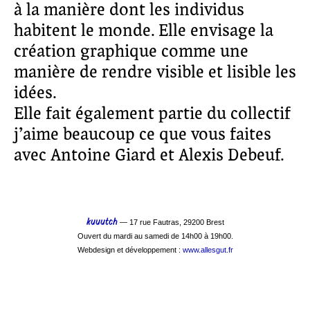
à la manière dont les individus
habitent le monde. Elle envisage la
création graphique comme une
manière de rendre visible et lisible les
idées.
Elle fait également partie du collectif
j’aime beaucoup ce que vous faites
avec Antoine Giard et Alexis Debeuf.
kuuutch
— 17 rue Fautras, 29200 Brest
Ouvert du mardi au samedi de 14h00 à 19h00.
Webdesign et développement :
www.allesgut.fr