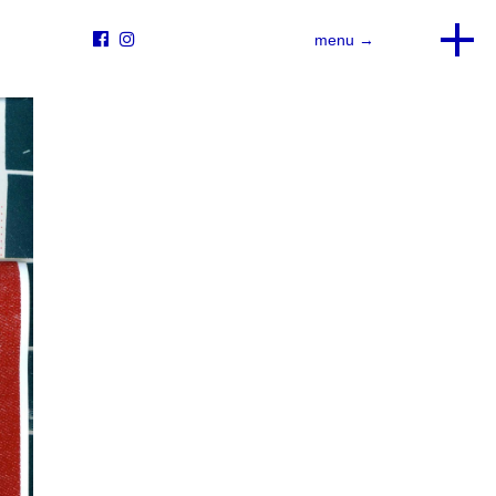


menu →