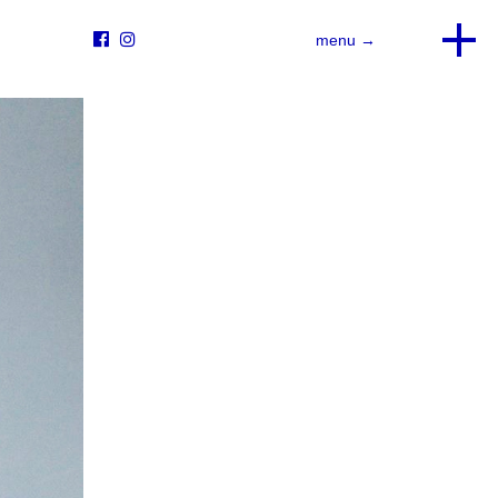


menu →