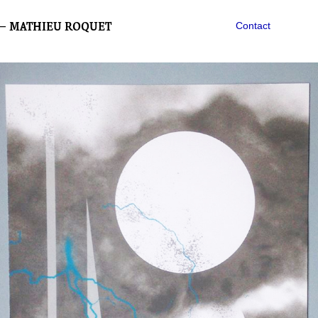
— MATHIEU ROQUET
Contact