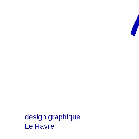
design graphique
Le Havre