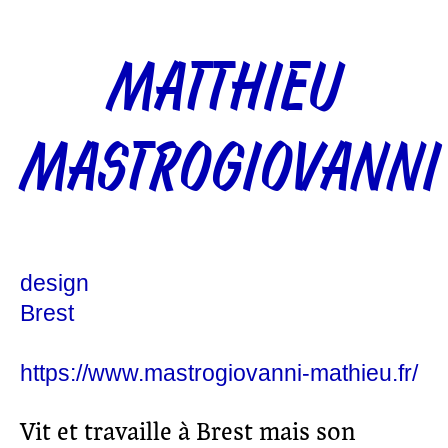
MATTHIEU
MASTROGIOVANNI
design
Brest
https://www.mastrogiovanni-mathieu.fr/
Vit et travaille à Brest mais son