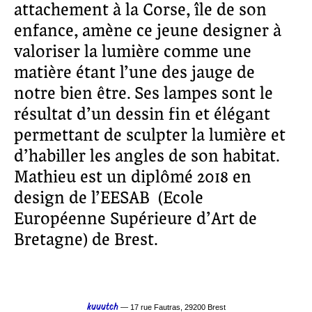
attachement à la Corse, île de son
enfance, amène ce jeune designer à
valoriser la lumière comme une
matière étant l’une des jauge de
notre bien être. Ses lampes sont le
résultat d’un dessin fin et élégant
permettant de sculpter la lumière et
d’habiller les angles de son habitat.
Mathieu est un diplômé 2018 en
design de l’EESAB (Ecole
Européenne Supérieure d’Art de
Bretagne) de Brest.
kuuutch
— 17 rue Fautras, 29200 Brest