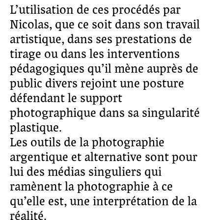
L’utilisation de ces procédés par
Nicolas, que ce soit dans son travail
artistique, dans ses prestations de
tirage ou dans les interventions
pédagogiques qu’il mène auprès de
public divers rejoint une posture
défendant le support
photographique dans sa singularité
plastique.
Les outils de la photographie
argentique et alternative sont pour
lui des médias singuliers qui
ramènent la photographie à ce
qu’elle est, une interprétation de la
réalité.