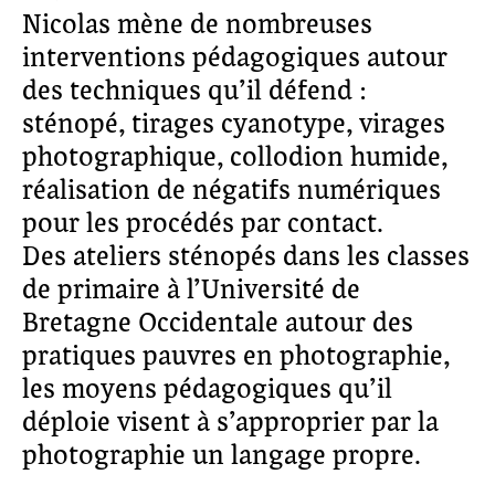
Nicolas mène de nombreuses
interventions pédagogiques autour
des techniques qu’il défend :
sténopé, tirages cyanotype, virages
photographique, collodion humide,
réalisation de négatifs numériques
pour les procédés par contact.
Des ateliers sténopés dans les classes
de primaire à l’Université de
Bretagne Occidentale autour des
pratiques pauvres en photographie,
les moyens pédagogiques qu’il
déploie visent à s’approprier par la
photographie un langage propre.