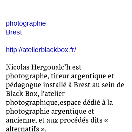
photographie
Brest
http://atelierblackbox.fr/
Nicolas Hergoualc’h est
photographe, tireur argentique et
pédagogue installé à Brest au sein de
Black Box, l’atelier
photographique,espace dédié à la
photographie argentique et
ancienne, et aux procédés dits «
alternatifs ».