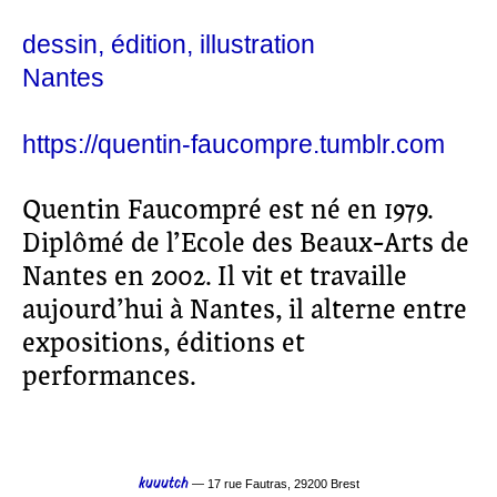
dessin
édition
illustration
Nantes
https://quentin-faucompre.tumblr.com
Quentin Faucompré est né en 1979.
Diplômé de l’Ecole des Beaux-Arts de
Nantes en 2002. Il vit et travaille
aujourd’hui à Nantes, il alterne entre
expositions, éditions et
performances.
kuuutch
— 17 rue Fautras, 29200 Brest