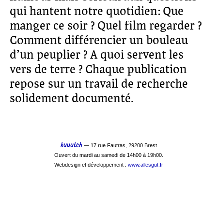
qui hantent notre quotidien: Que
manger ce soir ? Quel film regarder ?
Comment différencier un bouleau
d’un peuplier ? A quoi servent les
vers de terre ? Chaque publication
repose sur un travail de recherche
solidement documenté.
kuuutch
— 17 rue Fautras, 29200 Brest
Ouvert du mardi au samedi de 14h00 à 19h00.
Webdesign et développement :
www.allesgut.fr