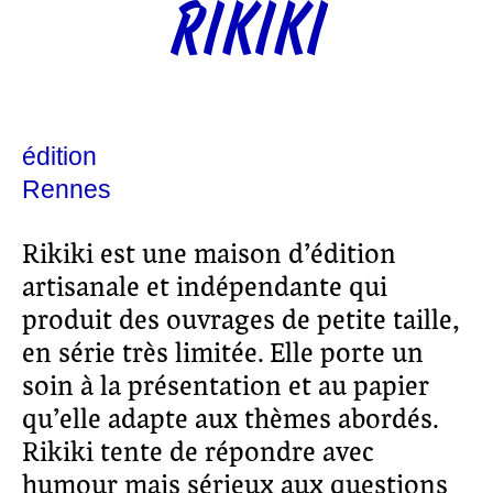
RIKIKI
édition
Rennes
Rikiki est une maison d’édition
artisanale et indépendante qui
produit des ouvrages de petite taille,
en série très limitée. Elle porte un
soin à la présentation et au papier
qu’elle adapte aux thèmes abordés.
Rikiki tente de répondre avec
humour mais sérieux aux questions