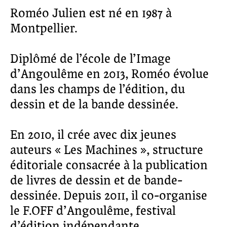
Roméo Julien est né en 1987 à
Montpellier.
Diplômé de l’école de l’Image
d’Angoulême en 2013, Roméo évolue
dans les champs de l’édition, du
dessin et de la bande dessinée.
En 2010, il crée avec dix jeunes
auteurs « Les Machines », structure
éditoriale consacrée à la publication
de livres de dessin et de bande-
dessinée. Depuis 2011, il co-organise
le F.OFF d’Angoulême, festival
d’édition indépendante.