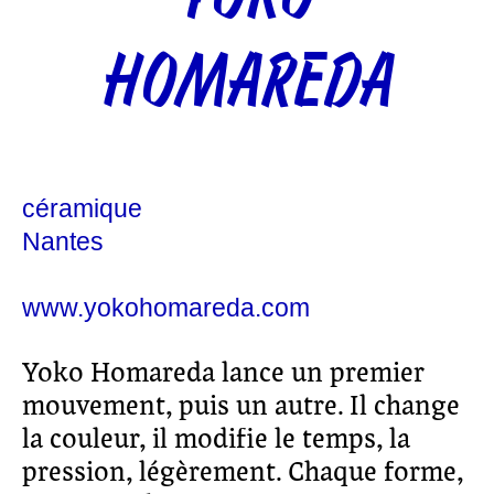
HOMAREDA
céramique
Nantes
www.yokohomareda.com
Yoko Homareda lance un premier
mouvement, puis un autre. Il change
la couleur, il modifie le temps, la
pression, légèrement. Chaque forme,