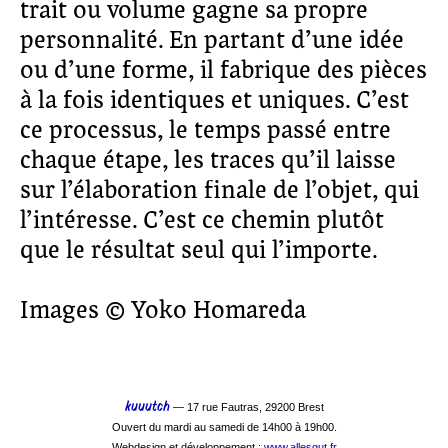
trait ou volume gagne sa propre
personnalité. En partant d’une idée
ou d’une forme, il fabrique des pièces
à la fois identiques et uniques. C’est
ce processus, le temps passé entre
chaque étape, les traces qu’il laisse
sur l’élaboration finale de l’objet, qui
l’intéresse. C’est ce chemin plutôt
que le résultat seul qui l’importe.
Images © Yoko Homareda
kuuutch
— 17 rue Fautras, 29200 Brest
Ouvert du mardi au samedi de 14h00 à 19h00.
Webdesign et développement :
www.allesgut.fr