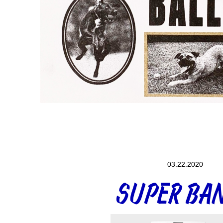
03.22.2020
SUPER BA