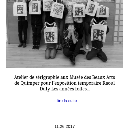
Atelier de sérigraphie aux Musée des Beaux Arts
de Quimper pour l’exposition temporaire Raoul
Dufy Les années folles…
→ lire la suite
11.26.2017