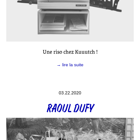
Une riso chez Kuuutch !
→ lire la suite
03.22.2020
RAOUL DUFY