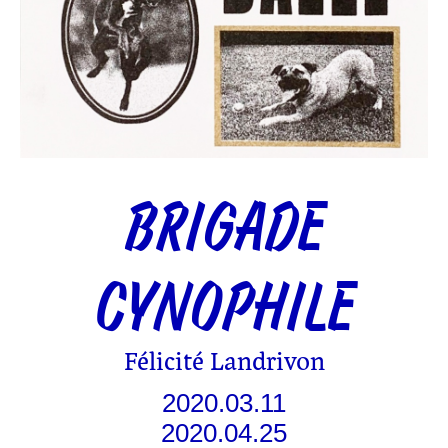
BRIGADE
CYNOPHILE
Félicité Landrivon
2020.03.11
2020.04.25