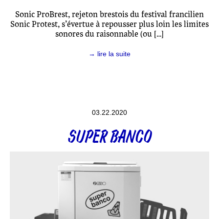
Sonic ProBrest, rejeton brestois du festival francilien
Sonic Protest, s’évertue à repousser plus loin les limites
sonores du raisonnable (ou […]
→ lire la suite
03.22.2020
SUPER BANCO