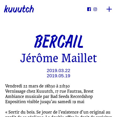
kuuutch


BERCAIL
Jérôme Maillet
2019.03.22
2019.05.19
Vendredi 22 mars de 18h30 à 21h30
Vernissage chez Kuuutch, 17 rue Fautras, Brest
Ambiance musicale par Bad Seeds Recordshop
Exposition visible jusqu’au samedi 19 mai
« Sortir du bois. Se jouer de l’existence d’un original au