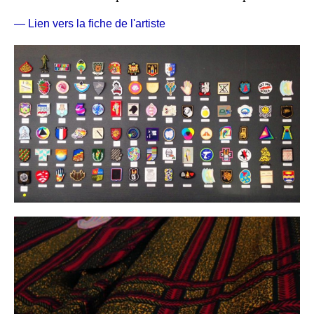
— Lien vers la fiche de l'artiste