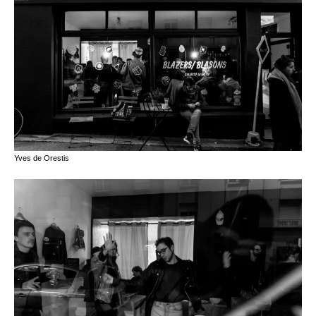
Yves de Orestis