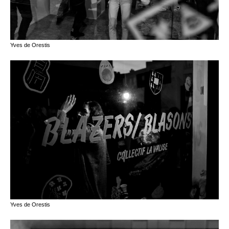
Yves de Orestis
Yves de Orestis