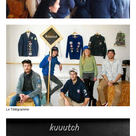
Le Télégramme