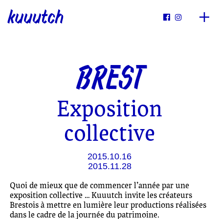
kuuutch


BREST
Exposition
collective
2015.10.16
2015.11.28
Quoi de mieux que de commencer l’année par une
exposition collective … Kuuutch invite les créateurs
Brestois à mettre en lumière leur productions réalisées
dans le cadre de la journée du patrimoine.