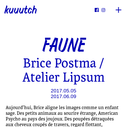
kuuutch


FAUNE
Brice Postma /
Atelier Lipsum
2017.05.05
2017.06.09
Aujourd’hui, Brice aligne les images comme un enfant
sage. Des petits animaux au sourire étrange, American
Psycho au pays des joujoux. Des poupées détraquées
aux cheveux coupés de travers, regard flottant,