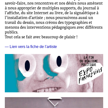
savoir-faire, nos rencontres et nos désirs nous amènent
à nous approprier de multiples supports, du journal à
l’affiche, du site Internet au livre, de la signalétique à
l’installation d’artiste ; nous poursuivons aussi un
travail du dessin, nous créons des typographies et
menons des interventions pédagogiques avec différents
publics.
Tout cela se fait avec beaucoup de plaisir !
— Lien vers la fiche de l'artiste