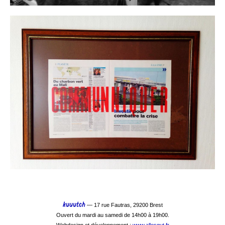
kuuutch
— 17 rue Fautras, 29200 Brest
Ouvert du mardi au samedi de 14h00 à 19h00.