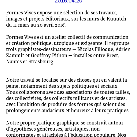
2016.04.20
Formes Vives expose une sélection de ses travaux,
images et projets éditoriaux, sur les murs de Kuuutch
du 11 mars au 20 avril 2016.
Formes Vives est un atelier collectif de communication
et création politique, utopique et exigeante. Il regroupe
trois graphistes-dessinateurs — Nicolas Filloque, Adrien
Zammit et Geoffroy Pithon — installés entre Brest,
Nantes et Strasbourg.
–
Notre travail se focalise sur des choses qui en valent la
peine, notamment des sujets politiques et sociaux.
Nous collaborons avec des associations de toutes tailles,
des collectivités, des collectifs militants et des artistes,
avec l’ambition de produire des formes qui soient des
prolongements audacieux et heureux à leurs pratiques.
Notre propre pratique graphique se construit autour
d’hypothèses généreuses, artistiques, non-
conformistes et attachées à l’éducation populaire. Nos