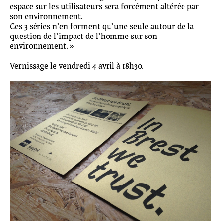
espace sur les utilisateurs sera forcément altérée par
son environnement.
Ces 3 séries n’en forment qu’une seule autour de la
question de l’impact de l’homme sur son
environnement. »
Vernissage le vendredi 4 avril à 18h30.