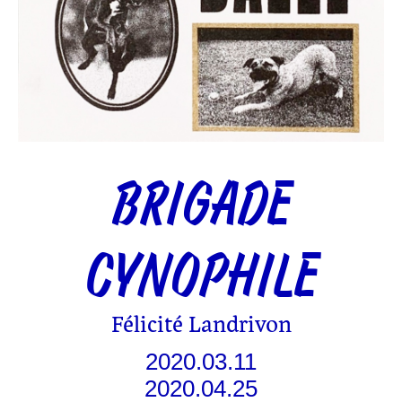
BRIGADE
CYNOPHILE
Félicité Landrivon
2020.03.11
2020.04.25