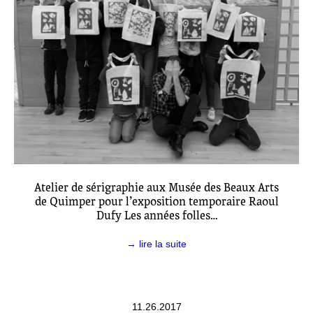
Atelier de sérigraphie aux Musée des Beaux Arts
de Quimper pour l’exposition temporaire Raoul
Dufy Les années folles…
→ lire la suite
11.26.2017