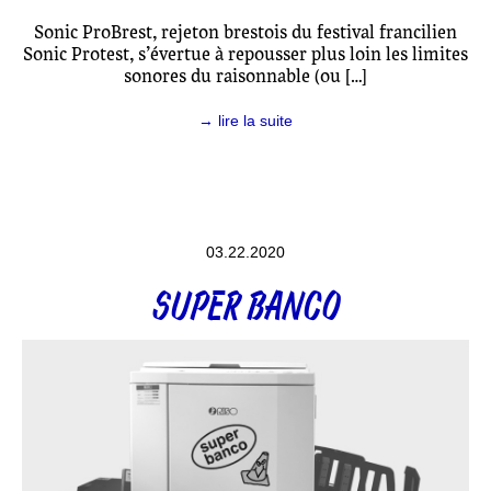
Sonic ProBrest, rejeton brestois du festival francilien
Sonic Protest, s’évertue à repousser plus loin les limites
sonores du raisonnable (ou […]
→ lire la suite
03.22.2020
SUPER BANCO