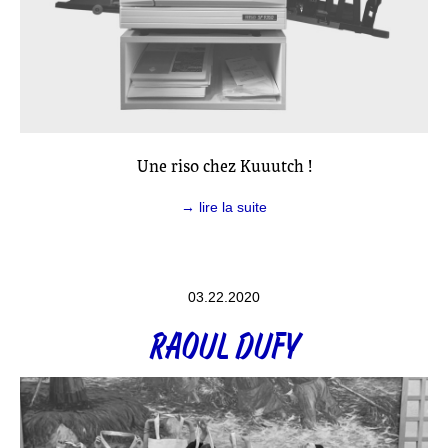
Une riso chez Kuuutch !
→ lire la suite
03.22.2020
RAOUL DUFY