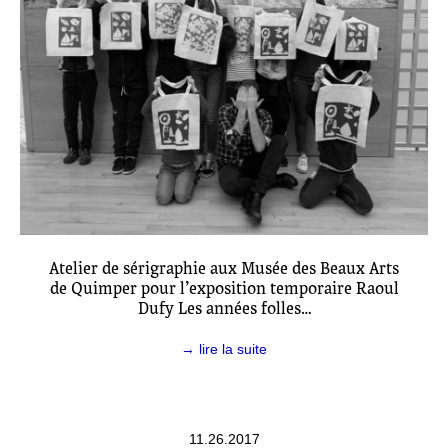
Atelier de sérigraphie aux Musée des Beaux Arts
de Quimper pour l’exposition temporaire Raoul
Dufy Les années folles…
→ lire la suite
11.26.2017