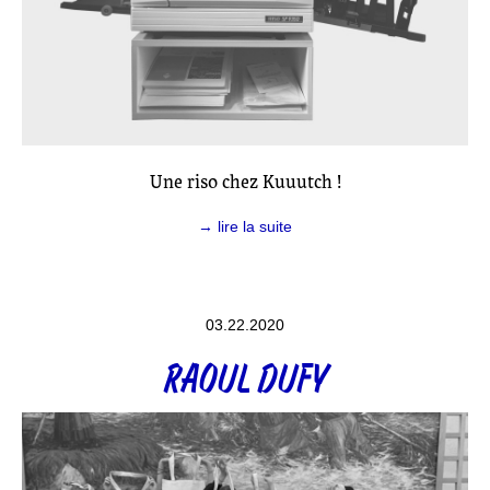
Une riso chez Kuuutch !
→ lire la suite
03.22.2020
RAOUL DUFY