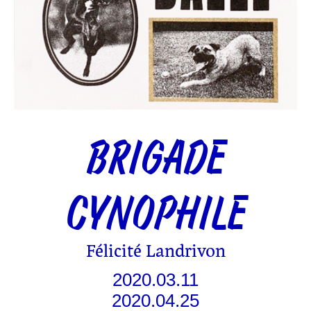
BRIGADE
CYNOPHILE
Félicité Landrivon
2020.03.11
2020.04.25