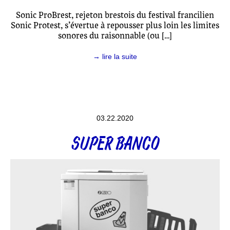
Sonic ProBrest, rejeton brestois du festival francilien
Sonic Protest, s’évertue à repousser plus loin les limites
sonores du raisonnable (ou […]
→ lire la suite
03.22.2020
SUPER BANCO