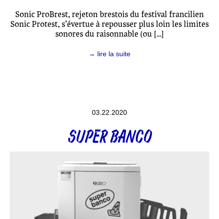
Sonic ProBrest, rejeton brestois du festival francilien
Sonic Protest, s’évertue à repousser plus loin les limites
sonores du raisonnable (ou […]
→ lire la suite
03.22.2020
SUPER BANCO