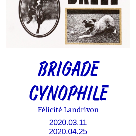
BRIGADE
CYNOPHILE
Félicité Landrivon
2020.03.11
2020.04.25