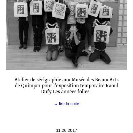
Atelier de sérigraphie aux Musée des Beaux Arts
de Quimper pour l’exposition temporaire Raoul
Dufy Les années folles…
→ lire la suite
11.26.2017