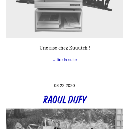
Une riso chez Kuuutch !
→ lire la suite
03.22.2020
RAOUL DUFY