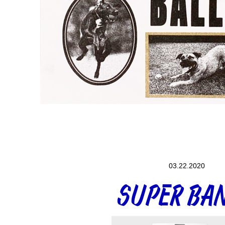
03.22.2020
SUPER BA