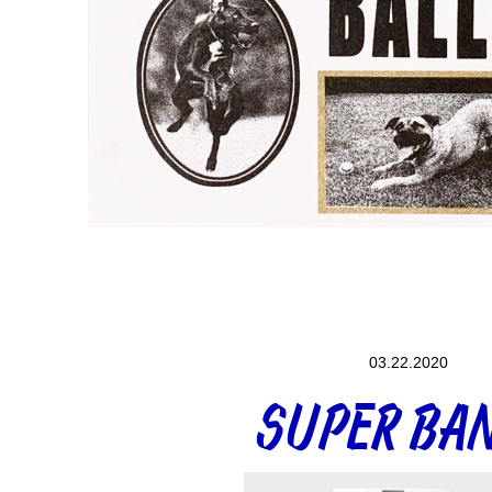
03.22.2020
SUPER BA