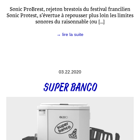
Sonic ProBrest, rejeton brestois du festival francilien
Sonic Protest, s’évertue à repousser plus loin les limites
sonores du raisonnable (ou […]
→ lire la suite
03.22.2020
SUPER BANCO