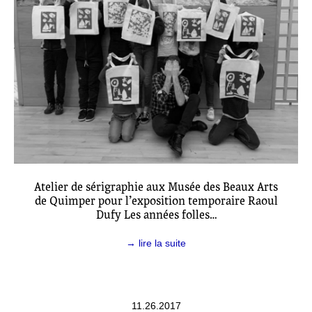
Atelier de sérigraphie aux Musée des Beaux Arts
de Quimper pour l’exposition temporaire Raoul
Dufy Les années folles…
→ lire la suite
11.26.2017