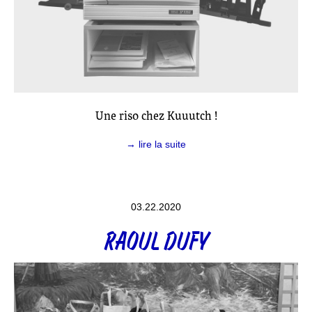
Une riso chez Kuuutch !
→ lire la suite
03.22.2020
RAOUL DUFY