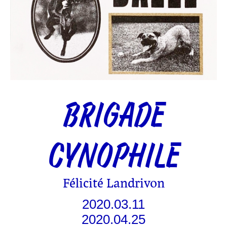
BRIGADE
CYNOPHILE
Félicité Landrivon
2020.03.11
2020.04.25