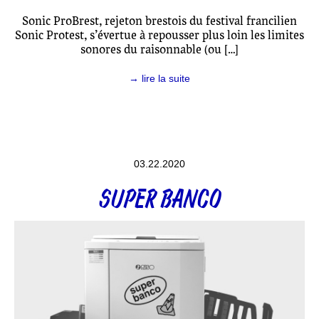
Sonic ProBrest, rejeton brestois du festival francilien
Sonic Protest, s’évertue à repousser plus loin les limites
sonores du raisonnable (ou […]
→ lire la suite
03.22.2020
SUPER BANCO