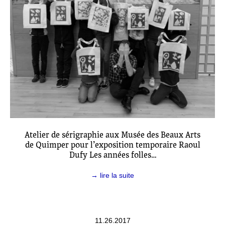
Atelier de sérigraphie aux Musée des Beaux Arts
de Quimper pour l’exposition temporaire Raoul
Dufy Les années folles…
→ lire la suite
11.26.2017