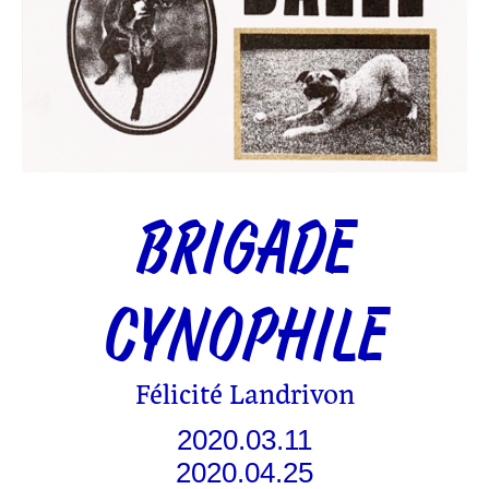
BRIGADE
CYNOPHILE
Félicité Landrivon
2020.03.11
2020.04.25