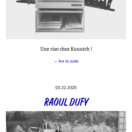
Une riso chez Kuuutch !
→ lire la suite
03.22.2020
RAOUL DUFY