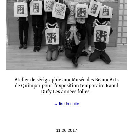
Atelier de sérigraphie aux Musée des Beaux Arts
de Quimper pour l’exposition temporaire Raoul
Dufy Les années folles…
→ lire la suite
11.26.2017