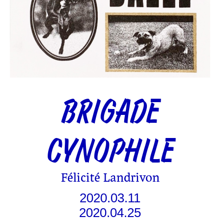
BRIGADE
CYNOPHILE
Félicité Landrivon
2020.03.11
2020.04.25