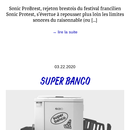
Sonic ProBrest, rejeton brestois du festival francilien
Sonic Protest, s’évertue à repousser plus loin les limites
sonores du raisonnable (ou […]
→ lire la suite
03.22.2020
SUPER BANCO