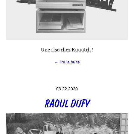
Une riso chez Kuuutch !
→ lire la suite
03.22.2020
RAOUL DUFY