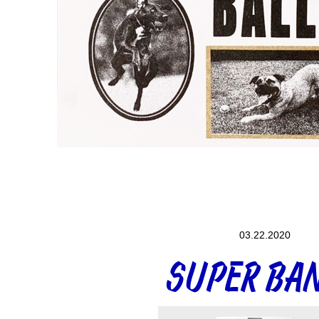
03.22.2020
SUPER BA