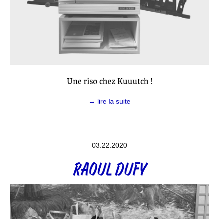
Une riso chez Kuuutch !
→ lire la suite
03.22.2020
RAOUL DUFY