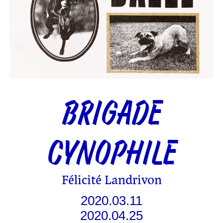
BRIGADE
CYNOPHILE
Félicité Landrivon
2020.03.11
2020.04.25