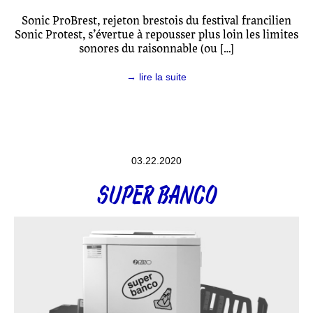
Sonic ProBrest, rejeton brestois du festival francilien
Sonic Protest, s’évertue à repousser plus loin les limites
sonores du raisonnable (ou […]
→ lire la suite
03.22.2020
SUPER BANCO