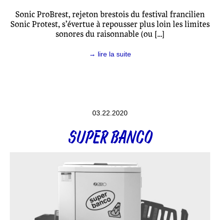
Sonic ProBrest, rejeton brestois du festival francilien
Sonic Protest, s’évertue à repousser plus loin les limites
sonores du raisonnable (ou […]
→ lire la suite
03.22.2020
SUPER BANCO