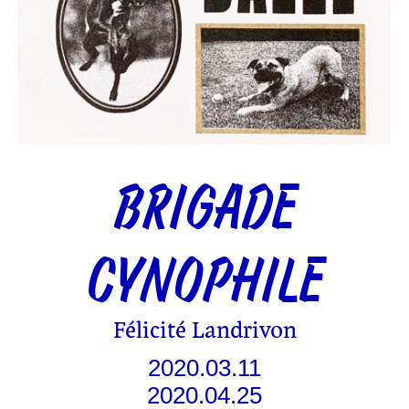
BRIGADE
CYNOPHILE
Félicité Landrivon
2020.03.11
2020.04.25