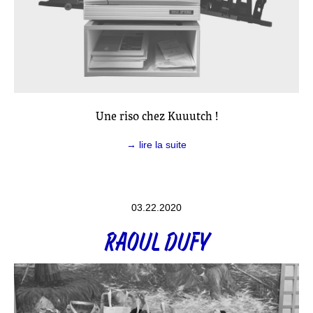
Une riso chez Kuuutch !
→ lire la suite
03.22.2020
RAOUL DUFY