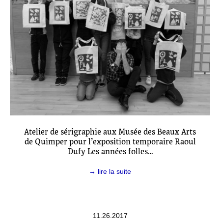
Atelier de sérigraphie aux Musée des Beaux Arts
de Quimper pour l’exposition temporaire Raoul
Dufy Les années folles…
→ lire la suite
11.26.2017