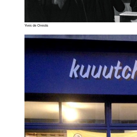
Yves de Orestis